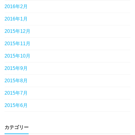
2016年2月
2016年1月
2015年12月
2015年11月
2015年10月
2015年9月
2015年8月
2015年7月
2015年6月
カテゴリー