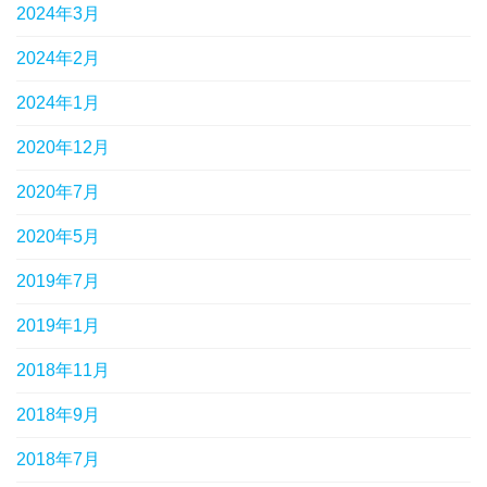
2024年3月
2024年2月
2024年1月
2020年12月
2020年7月
2020年5月
2019年7月
2019年1月
2018年11月
2018年9月
2018年7月