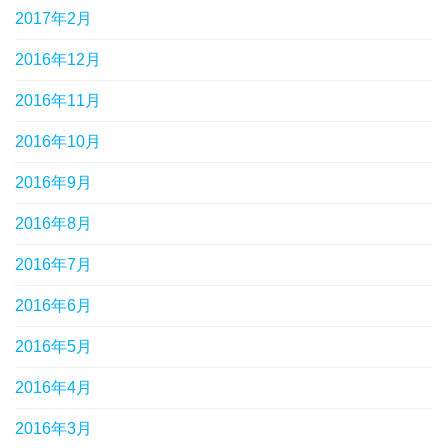
2017年2月
2016年12月
2016年11月
2016年10月
2016年9月
2016年8月
2016年7月
2016年6月
2016年5月
2016年4月
2016年3月