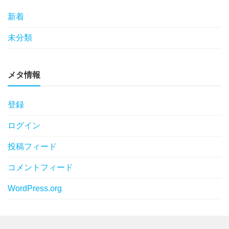
新着
未分類
メタ情報
登録
ログイン
投稿フィード
コメントフィード
WordPress.org