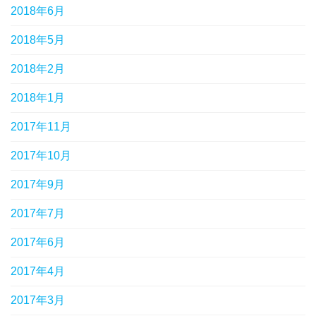
2018年6月
2018年5月
2018年2月
2018年1月
2017年11月
2017年10月
2017年9月
2017年7月
2017年6月
2017年4月
2017年3月