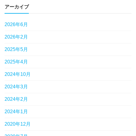
アーカイブ
2026年6月
2026年2月
2025年5月
2025年4月
2024年10月
2024年3月
2024年2月
2024年1月
2020年12月