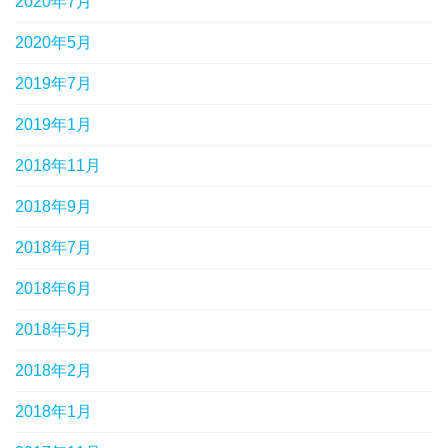
2020年7月
2020年5月
2019年7月
2019年1月
2018年11月
2018年9月
2018年7月
2018年6月
2018年5月
2018年2月
2018年1月