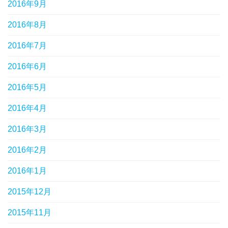
2016年9月
2016年8月
2016年7月
2016年6月
2016年5月
2016年4月
2016年3月
2016年2月
2016年1月
2015年12月
2015年11月