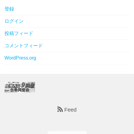
登録
ログイン
投稿フィード
コメントフィード
WordPress.org
Feed