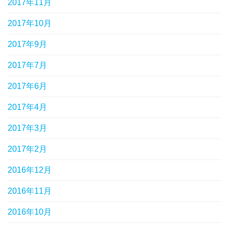
2017年11月
2017年10月
2017年9月
2017年7月
2017年6月
2017年4月
2017年3月
2017年2月
2016年12月
2016年11月
2016年10月