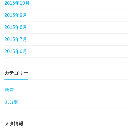
2015年10月
2015年9月
2015年8月
2015年7月
2015年6月
カテゴリー
新着
未分類
メタ情報