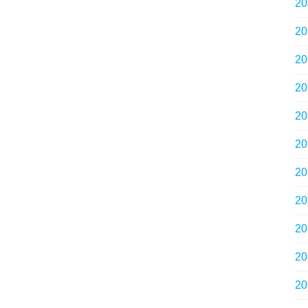
2
2
2
2
2
2
2
2
2
2
2