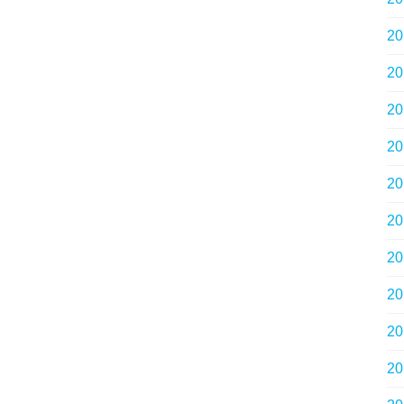
2
2
2
2
2
2
2
2
2
2