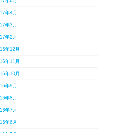
017年6月
017年4月
017年3月
017年2月
016年12月
016年11月
016年10月
016年9月
016年8月
016年7月
016年6月