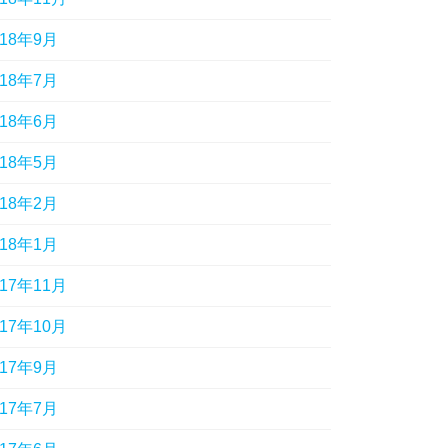
018年9月
018年7月
018年6月
018年5月
018年2月
018年1月
017年11月
017年10月
017年9月
017年7月