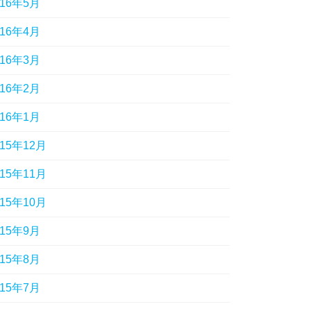
016年5月
016年4月
016年3月
016年2月
016年1月
015年12月
015年11月
015年10月
015年9月
015年8月
015年7月