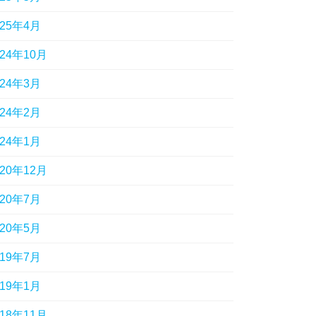
025年4月
024年10月
024年3月
024年2月
024年1月
020年12月
020年7月
020年5月
019年7月
019年1月
018年11月