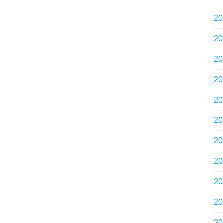
2
2
2
2
2
2
2
2
2
2
2