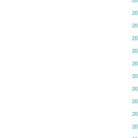
2
2
2
2
2
2
2
2
2
2
2