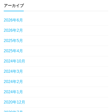
アーカイブ
2026年6月
2026年2月
2025年5月
2025年4月
2024年10月
2024年3月
2024年2月
2024年1月
2020年12月