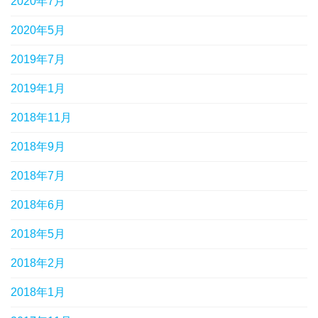
2020年7月
2020年5月
2019年7月
2019年1月
2018年11月
2018年9月
2018年7月
2018年6月
2018年5月
2018年2月
2018年1月