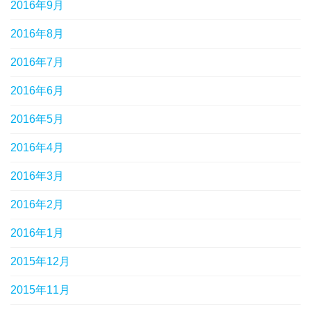
2016年9月
2016年8月
2016年7月
2016年6月
2016年5月
2016年4月
2016年3月
2016年2月
2016年1月
2015年12月
2015年11月