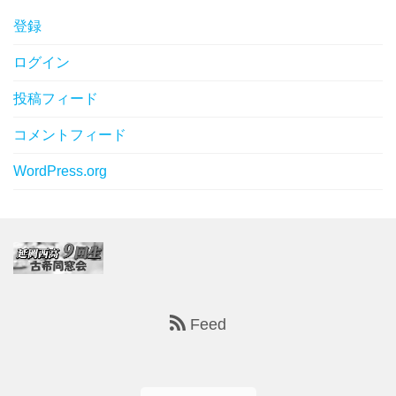
登録
ログイン
投稿フィード
コメントフィード
WordPress.org
Feed