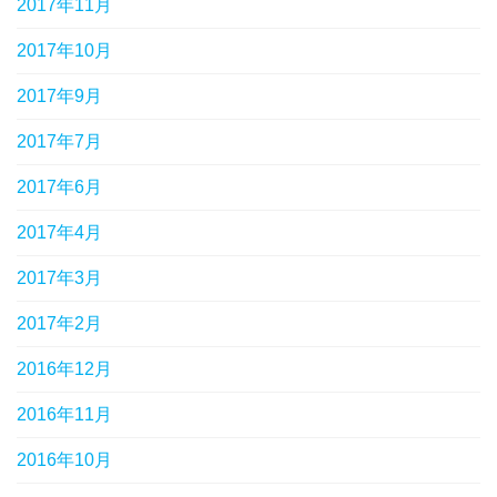
2017年11月
2017年10月
2017年9月
2017年7月
2017年6月
2017年4月
2017年3月
2017年2月
2016年12月
2016年11月
2016年10月