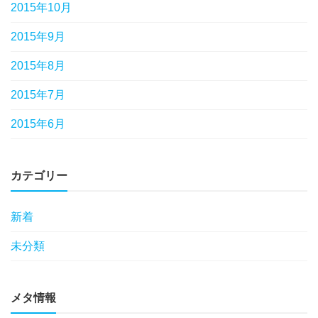
2015年10月
2015年9月
2015年8月
2015年7月
2015年6月
カテゴリー
新着
未分類
メタ情報