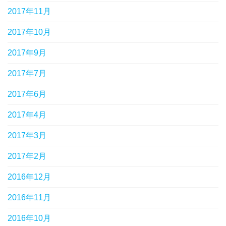
2017年11月
2017年10月
2017年9月
2017年7月
2017年6月
2017年4月
2017年3月
2017年2月
2016年12月
2016年11月
2016年10月