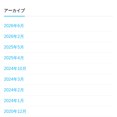
アーカイブ
2026年6月
2026年2月
2025年5月
2025年4月
2024年10月
2024年3月
2024年2月
2024年1月
2020年12月