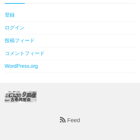
登録
ログイン
投稿フィード
コメントフィード
WordPress.org
Feed