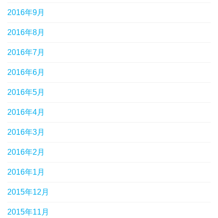
2016年9月
2016年8月
2016年7月
2016年6月
2016年5月
2016年4月
2016年3月
2016年2月
2016年1月
2015年12月
2015年11月