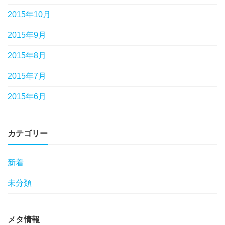
2015年10月
2015年9月
2015年8月
2015年7月
2015年6月
カテゴリー
新着
未分類
メタ情報