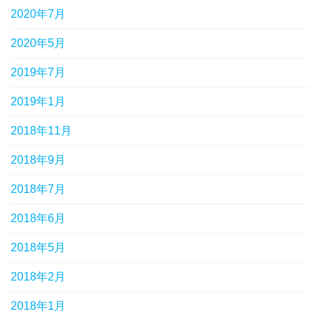
2020年7月
2020年5月
2019年7月
2019年1月
2018年11月
2018年9月
2018年7月
2018年6月
2018年5月
2018年2月
2018年1月