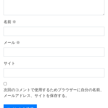
名前
※
メール
※
サイト
次回のコメントで使用するためブラウザーに自分の名前、
メールアドレス、サイトを保存する。