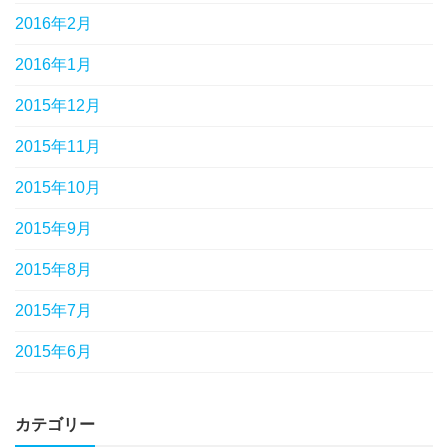
2016年2月
2016年1月
2015年12月
2015年11月
2015年10月
2015年9月
2015年8月
2015年7月
2015年6月
カテゴリー