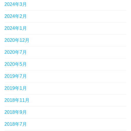
2024年3月
2024年2月
2024年1月
2020年12月
2020年7月
2020年5月
2019年7月
2019年1月
2018年11月
2018年9月
2018年7月