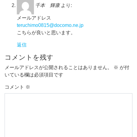
千本 輝康
より:
メールアドレス
teruchimo0815@docomo.ne.jp
こちらが良いと思います。
返信
コメントを残す
メールアドレスが公開されることはありません。
※
が付
いている欄は必須項目です
コメント
※