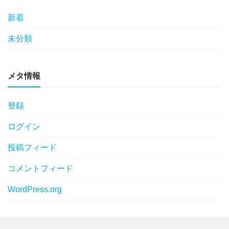
新着
未分類
メタ情報
登録
ログイン
投稿フィード
コメントフィード
WordPress.org