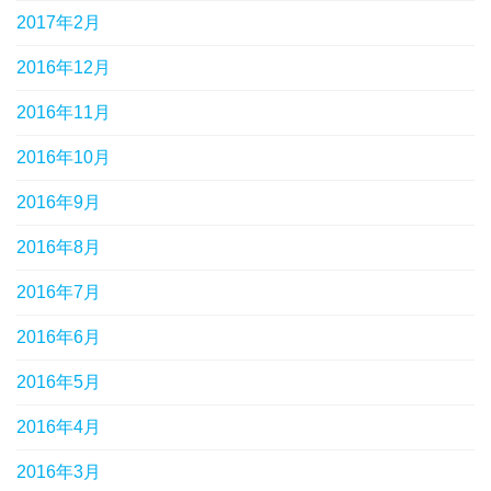
2017年2月
2016年12月
2016年11月
2016年10月
2016年9月
2016年8月
2016年7月
2016年6月
2016年5月
2016年4月
2016年3月