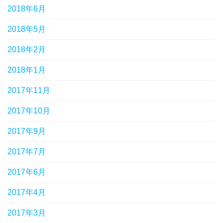
2018年6月
2018年5月
2018年2月
2018年1月
2017年11月
2017年10月
2017年9月
2017年7月
2017年6月
2017年4月
2017年3月