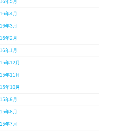
016年5月
016年4月
016年3月
016年2月
016年1月
015年12月
015年11月
015年10月
015年9月
015年8月
015年7月