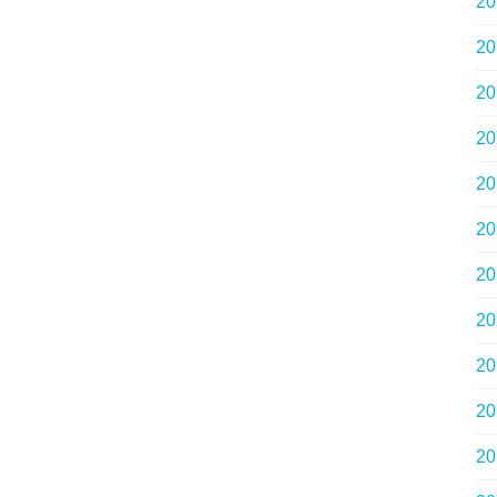
2
2
2
2
2
2
2
2
2
2
2