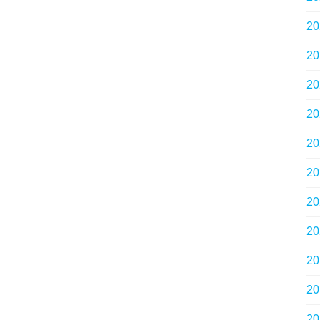
2
2
2
2
2
2
2
2
2
2
2