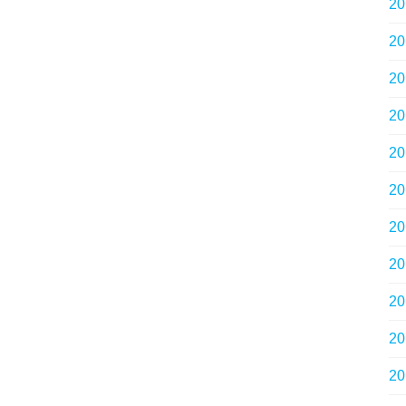
2
2
2
2
2
2
2
2
2
2
2