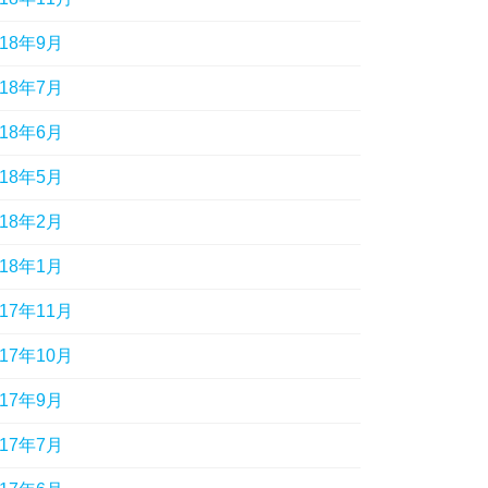
018年9月
018年7月
018年6月
018年5月
018年2月
018年1月
017年11月
017年10月
017年9月
017年7月