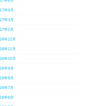
017年6月
017年4月
017年3月
017年2月
016年12月
016年11月
016年10月
016年9月
016年8月
016年7月
016年6月