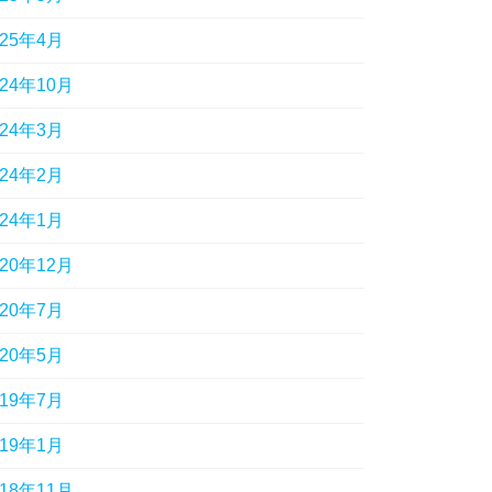
025年4月
024年10月
024年3月
024年2月
024年1月
020年12月
020年7月
020年5月
019年7月
019年1月
018年11月