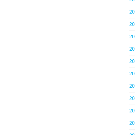
2
2
2
2
2
2
2
2
2
2